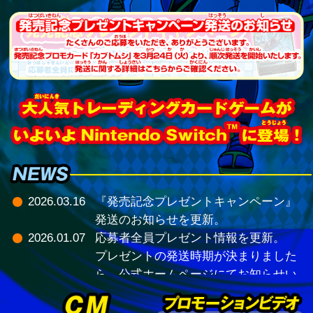
2026.03.16
『発売記念プレゼントキャンペーン』
発送のお知らせを更新。
2026.01.07
応募者全員プレゼント情報を更新。
プレゼントの発送時期が決まりました
ら、公式ホームページにてお知らせい
たします。
2025.12.09
無料アップデート（Ver 1.0.2）の配信