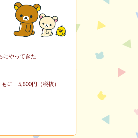
ちにやってきた
に 5,800円（税抜）