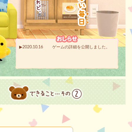
▶2020.10.16
ゲームの詳細を公開しました。