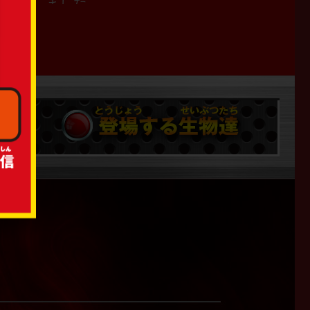
を公開しました。