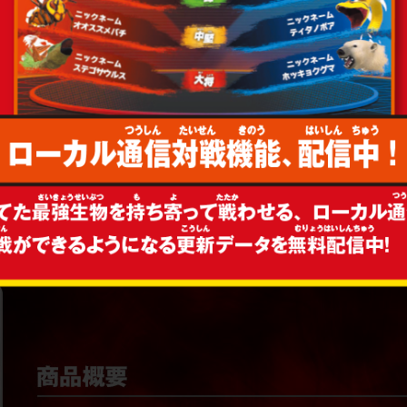
▶
2022.11.14
ゲームの詳細